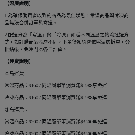
【溫層說明】
1.為確保消費者收到的商品為最佳狀態，常溫商品與冷凍商
品無法合併訂單與寄送。
2.配送分為「常溫」與「冷凍」兩種不同溫層之物流運送方
式，如訂購商品溫層不同，下單後系統會依照溫層拆單，分
批結帳，免運門檻各自計算。
【運費說明】
本島運費
常溫商品：$160 / 同溫層單筆消費滿$1988享免運
冷凍商品：$160 / 同溫層單筆消費滿$1988享免運
離島運費：
常溫商品：$260 / 同溫層單筆消費滿$3500享免運
冷凍商品：$260 / 同溫層單筆消費滿$3500享免運