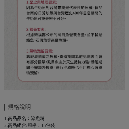
規格說明
1.商品品名：淬魚精
2.商品組合/規格：15包裝