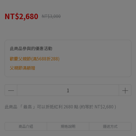
NT$2,680
NT$3,000
此商品參與的優惠活動
歡慶父親節(滿5688折288)
父親節滿額贈
此商品 「 最高 」可以折抵紅利
2680
點 (約等於
NT$2,680
)
商品介紹
規格說明
運送方式