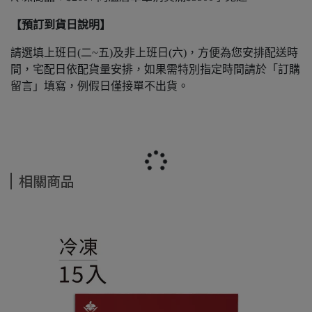
【預訂到貨日說明】
請選填上班日(二~五)及非上班日(六)，方便為您安排配送時
間，宅配日依配貨量安排，如果需特別指定時間請於「訂購
留言」填寫，例假日僅接單不出貨。
相關商品