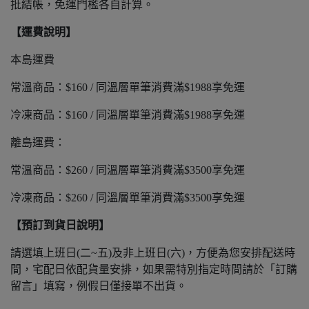
批結帳，免運門檻各自計算。
【運費說明】
本島運費
常溫商品：$160 / 同溫層單筆消費滿$1988享免運
冷凍商品：$160 / 同溫層單筆消費滿$1988享免運
離島運費：
常溫商品：$260 / 同溫層單筆消費滿$3500享免運
冷凍商品：$260 / 同溫層單筆消費滿$3500享免運
【預訂到貨日說明】
請選填上班日(二~五)及非上班日(六)，方便為您安排配送時
間，宅配日依配貨量安排，如果需特別指定時間請於「訂購
留言」填寫，例假日僅接單不出貨。