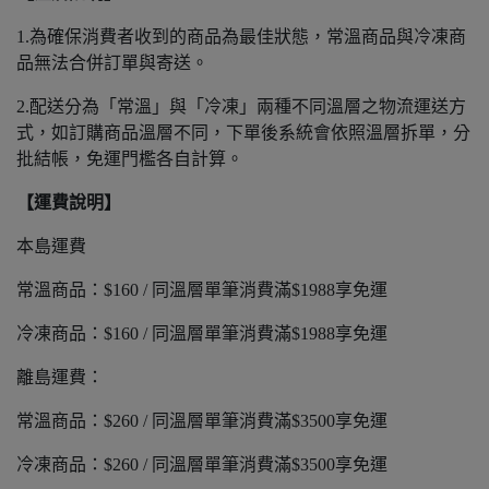
1.為確保消費者收到的商品為最佳狀態，常溫商品與冷凍商
品無法合併訂單與寄送。
2.配送分為「常溫」與「冷凍」兩種不同溫層之物流運送方
式，如訂購商品溫層不同，下單後系統會依照溫層拆單，分
批結帳，免運門檻各自計算。
【運費說明】
本島運費
常溫商品：$160 / 同溫層單筆消費滿$1988享免運
冷凍商品：$160 / 同溫層單筆消費滿$1988享免運
離島運費：
常溫商品：$260 / 同溫層單筆消費滿$3500享免運
冷凍商品：$260 / 同溫層單筆消費滿$3500享免運