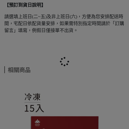
【預訂到貨日說明】
請選填上班日(二~五)及非上班日(六)，方便為您安排配送時
間，宅配日依配貨量安排，如果需特別指定時間請於「訂購
留言」填寫，例假日僅接單不出貨。
相關商品