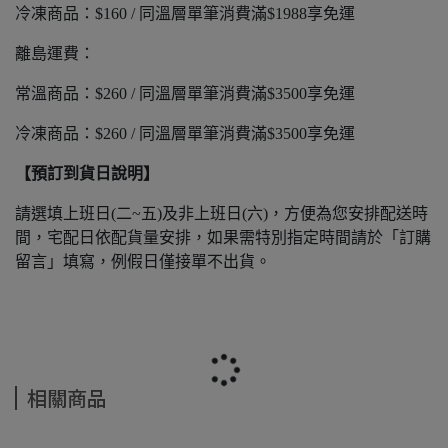
冷凍商品：$160 / 同溫層單筆消費滿$1988享免運
離島運費：
常溫商品：$260 / 同溫層單筆消費滿$3500享免運
冷凍商品：$260 / 同溫層單筆消費滿$3500享免運
【預訂到貨日說明】
請選填上班日(二~五)及非上班日(六)，方便為您安排配送時
間，宅配日依配貨量安排，如果需特別指定時間請於「訂購
留言」填寫，例假日僅接單不出貨。
相關商品