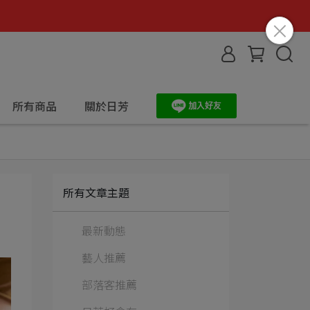
所有商品
關於日芳
所有文章主題
最新動態
藝人推薦
部落客推薦