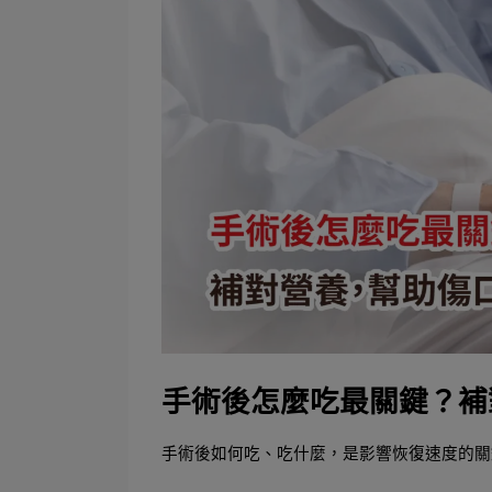
手術後怎麼吃最關鍵？補
手術後如何吃、吃什麼，是影響恢復速度的關