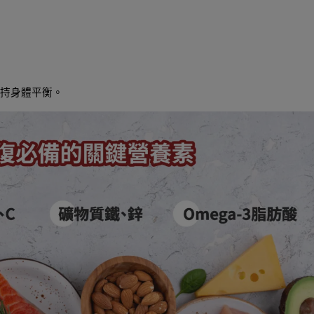
持身體平衡。