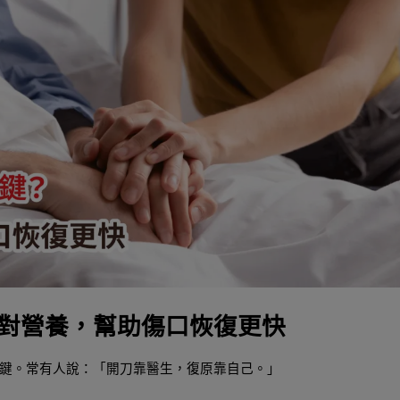
對營養，幫助傷口恢復更快
鍵。常有人說：「開刀靠醫生，復原靠自己。」