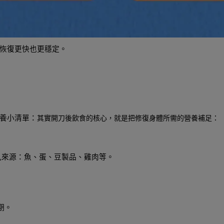
恢復更快也更穩定。
養小清單：
其實開刀後飲食的核心，就是把修復身體所需的營養補足：
見來源：魚、蛋、豆製品、雞肉等。
期。