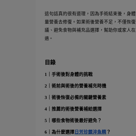
這句話真的很有道理，因為手術結束後，身體
量營養去修復。如果術後營養不足，不僅恢復
議、避免食物與補充品選擇，幫助你或家人在
適。
目錄
1｜手術後對身體的挑戰
2｜術前與術後的營養補充時機
3｜術後恢復必備的關鍵營養素
4｜推薦的術後營養補給選擇
5｜哪些食物術後最好避免？
6｜為什麼選擇
日芳珍饌淬魚精
？