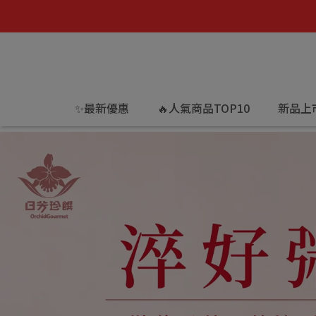
✨最新優惠
🔥人氣商品TOP10
新品上