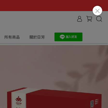
所有商品
關於日芳