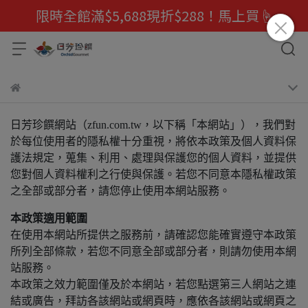
限時全館滿$5,688現折$288！馬上買☝️
日芳珍饌網站（zfun.com.tw，以下稱「本網站」），我們對
於每位使用者的隱私權十分重視，將依本政策及個人資料保
護法規定，蒐集、利用、處理與保護您的個人資料，並提供
您對個人資料權利之行使與保護。若您不同意本隱私權政策
之全部或部分者，請您停止使用本網站服務。
本政策適用範圍
在使用本網站所提供之服務前，請確認您能確實遵守本政策
所列全部條款，若您不同意全部或部分者，則請勿使用本網
站服務。
本政策之效力範圍僅及於本網站，若您點選第三人網站之連
結或廣告，拜訪各該網站或網頁時，應依各該網站或網頁之