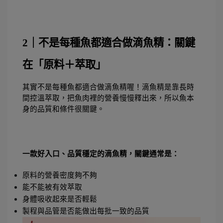
2｜不是每種魚都適合做滴魚精：關鍵
在「原料＋萃取」
其實不是每種魚都適合做滴魚精喔！滴魚精是靠長時
間控溫萃取，把魚肉裡的營養慢慢釋出來，所以魚本
身的品質和條件很關鍵。
一款好入口、品質穩定的滴魚精，關鍵通常是：
原料的營養密度夠不夠
能不能被有效萃取
身體吸收起來是否輕鬆
製程與品管是否能做出每批一致的品質