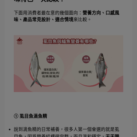
下面用消費者最在意的幾個面向：
營養方向、口感風
味、產品常見設計、適合情境
來比較。
① 虱目魚滴魚精
說到滴魚精的日常補養，很多人第一個會選的就是虱
目魚，因爲營養結構很完整，而且溫和穩定，
天天喝