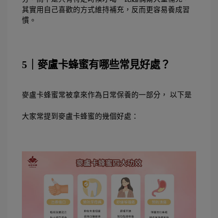
其實用自己喜歡的方式維持補充，反而更容易養成習
慣。
5｜麥盧卡蜂蜜有哪些常見好處？
麥盧卡蜂蜜常被拿來作為日常保養的一部分， 以下是
大家常提到麥盧卡蜂蜜的幾個好處：