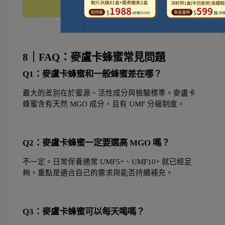
8｜FAQ：麥盧卡蜂蜜常見問題
Q1：麥盧卡蜂蜜和一般蜂蜜差在哪？
最大的差別在於蜜源、活性成分與檢驗標準。麥盧卡
蜂蜜含有天然 MGO 成分，且有 UMF 分級制度。
Q2：麥盧卡蜂蜜一定要選高 MGO 嗎？
不一定。日常保養通常 UMF5+、UMF10+ 就已經足
夠，重點是適合自己的需求與能否持續補充。
Q3：麥盧卡蜂蜜可以每天喝嗎？