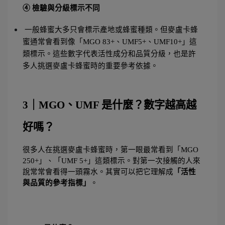
④ 檢驗與分級標示不同
 一般蜂蜜大多只會標示產地或蜂蜜種類。但麥盧卡蜂
蜜通常會看到像「MGO 83+、UMF5+、UMF10+」這
類標示。這些數字代表活性成分和品質分級，也是許
多人挑選麥盧卡蜂蜜時的重要參考依據。
3｜MGO、UMF 是什麼？數字越高越
好嗎？
很多人在挑選麥盧卡蜂蜜時，第一眼最常看到「MGO 
250+」、「UMF 5+」這類標示。對第一次接觸的人來
說常常會看得一頭霧水。其實可以把它理解成
「活性
與品質的參考指標」
。 