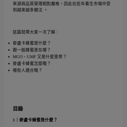
來源與品質管理相對嚴格，因此在近年養生市場中受
到越來越多關注 。 
這篇就帶大家一次了解：
麥盧卡蜂蜜是什麼？
跟一般蜂蜜差在哪？
MGO、UMF 又是什麼意思？
麥盧卡蜂蜜怎麼喝？
哪些人適合喝？
目錄
1｜麥盧卡蜂蜜是什麼？