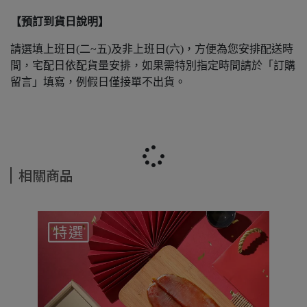
【預訂到貨日說明】
請選填上班日(二~五)及非上班日(六)，方便為您安排配送時
間，宅配日依配貨量安排，如果需特別指定時間請於「訂購
留言」填寫，例假日僅接單不出貨。
相關商品