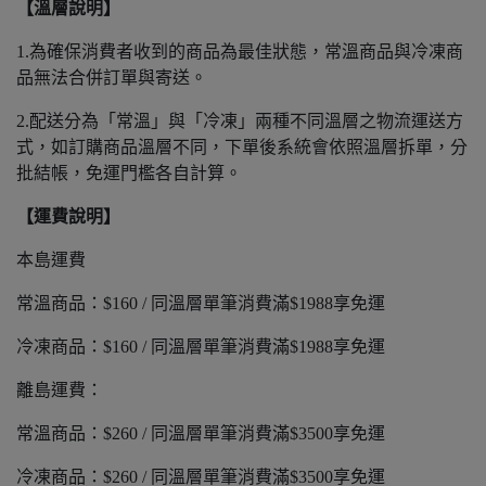
【溫層說明】
1.為確保消費者收到的商品為最佳狀態，常溫商品與冷凍商
品無法合併訂單與寄送。
2.配送分為「常溫」與「冷凍」兩種不同溫層之物流運送方
式，如訂購商品溫層不同，下單後系統會依照溫層拆單，分
批結帳，免運門檻各自計算。
【運費說明】
本島運費
常溫商品：$160 / 同溫層單筆消費滿$1988享免運
冷凍商品：$160 / 同溫層單筆消費滿$1988享免運
離島運費：
常溫商品：$260 / 同溫層單筆消費滿$3500享免運
冷凍商品：$260 / 同溫層單筆消費滿$3500享免運