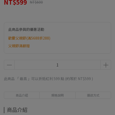
NT$599
NT$600
此商品參與的優惠活動
歡慶父親節(滿5688折288)
父親節滿額贈
此商品 「 最高 」可以折抵紅利
599
點 (約等於
NT$599
)
商品介紹
規格說明
運送方式
商品介紹