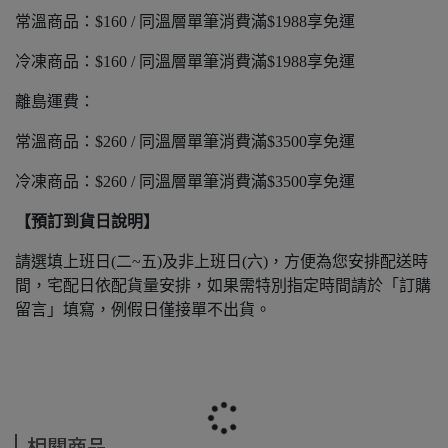
常溫商品：$160 / 同溫層單筆消費滿$1988享免運
冷凍商品：$160 / 同溫層單筆消費滿$1988享免運
離島運費：
常溫商品：$260 / 同溫層單筆消費滿$3500享免運
冷凍商品：$260 / 同溫層單筆消費滿$3500享免運
【預訂到貨日說明】
請選填上班日(二~五)及非上班日(六)，方便為您安排配送時
間，宅配日依配貨量安排，如果需特別指定時間請於「訂購
留言」填寫，例假日僅接單不出貨。
相關商品