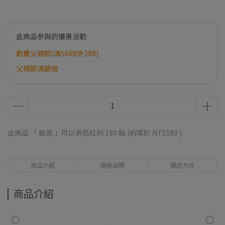
此商品參與的優惠活動
歡慶父親節(滿5688折288)
父親節滿額贈
此商品 「 最高 」可以折抵紅利
180
點 (約等於
NT$180
)
商品介紹
規格說明
運送方式
商品介紹