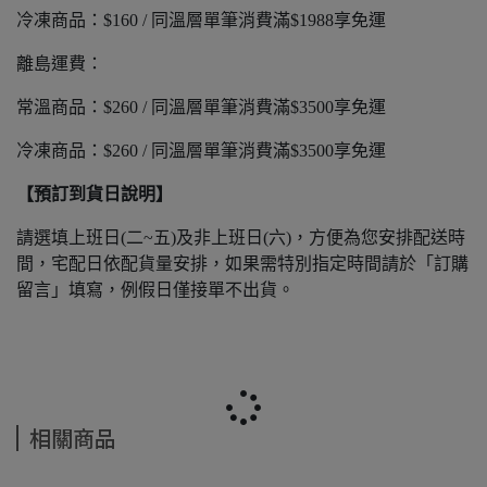
冷凍商品：$160 / 同溫層單筆消費滿$1988享免運
離島運費：
常溫商品：$260 / 同溫層單筆消費滿$3500享免運
冷凍商品：$260 / 同溫層單筆消費滿$3500享免運
【預訂到貨日說明】
請選填上班日(二~五)及非上班日(六)，方便為您安排配送時
間，宅配日依配貨量安排，如果需特別指定時間請於「訂購
留言」填寫，例假日僅接單不出貨。
相關商品