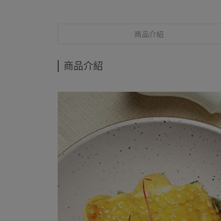
商品介紹
商品介紹