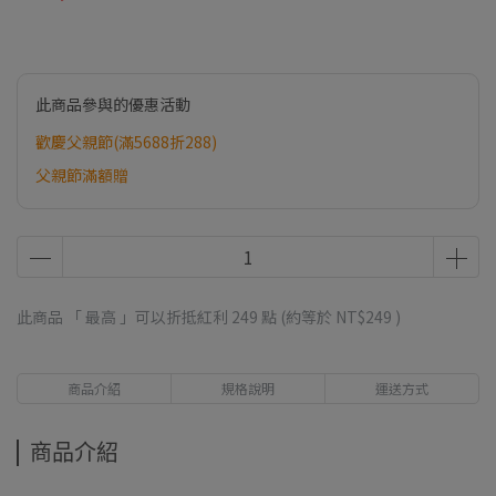
此商品參與的優惠活動
歡慶父親節(滿5688折288)
父親節滿額贈
此商品 「 最高 」可以折抵紅利
249
點 (約等於
NT$249
)
商品介紹
規格說明
運送方式
商品介紹