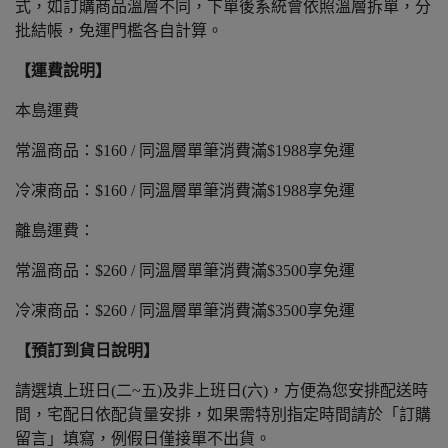
式，如訂購商品溫層不同，下單後系統會依照溫層拆單，分
批結帳，免運門檻各自計算。
【運費說明】
本島運費
常溫商品：$160 / 同溫層單筆消費滿$1988享免運
冷凍商品：$160 / 同溫層單筆消費滿$1988享免運
離島運費：
常溫商品：$260 / 同溫層單筆消費滿$3500享免運
冷凍商品：$260 / 同溫層單筆消費滿$3500享免運
【預訂到貨日說明】
請選填上班日(二~五)及非上班日(六)，方便為您安排配送時
間，宅配日依配貨量安排，如果需特別指定時間請於「訂購
留言」填寫，例假日僅接單不出貨。