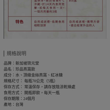
規格說明
品牌：新加坡琉元堂
品名：珍品燕窩飲
成分：水、頂級金絲燕窩、紅冰糖
規格尺寸： 每瓶70公克（5瓶）
保存方式： 常溫保存，請存放陰涼乾燥處
食用方式： 開瓶即飲，每天一瓶
保存期限：24個月
產地：台灣