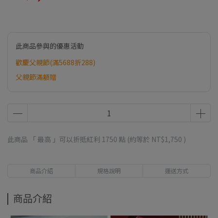
此商品參與的優惠活動
歡慶父親節(滿5688折288)
父親節滿額贈
此商品 「 最高 」可以折抵紅利
1750
點 (約等於
NT$1,750
)
商品介紹
規格說明
運送方式
商品介紹