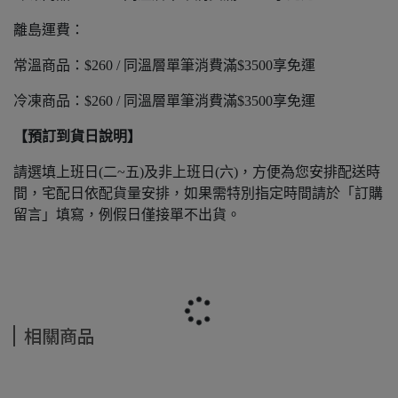
離島運費：
常溫商品：$260 / 同溫層單筆消費滿$3500享免運
冷凍商品：$260 / 同溫層單筆消費滿$3500享免運
【預訂到貨日說明】
請選填上班日(二~五)及非上班日(六)，方便為您安排配送時
間，宅配日依配貨量安排，如果需特別指定時間請於「訂購
留言」填寫，例假日僅接單不出貨。
相關商品