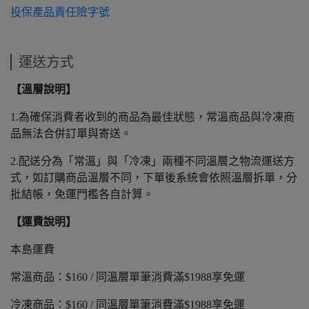
投保產品責任險字號
運送方式
【溫層說明】
1.為確保消費者收到的商品為最佳狀態，常溫商品與冷凍商
品無法合併訂單與寄送。
2.配送分為「常溫」與「冷凍」兩種不同溫層之物流運送方
式，如訂購商品溫層不同，下單後系統會依照溫層拆單，分
批結帳，免運門檻各自計算。
【運費說明】
本島運費
常溫商品：$160 / 同溫層單筆消費滿$1988享免運
冷凍商品：$160 / 同溫層單筆消費滿$1988享免運