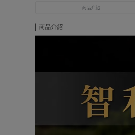
商品介紹
商品介紹