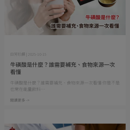
日芳珍饌 | 2025-10-15
牛磺酸是什麼？誰需要補充、食物來源一次
看懂
牛磺酸是什麼？誰需要補充、食物來源一次看懂 你是不是
也常在能量飲料⋯
閱讀更多 ->