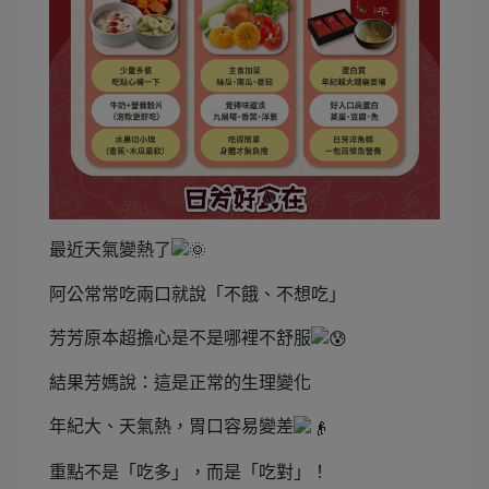
最近天氣變熱了
阿公常常吃兩口就說「不餓、不想吃」
芳芳原本超擔心是不是哪裡不舒服
結果芳媽說：這是正常的生理變化
年紀大、天氣熱，胃口容易變差
重點不是「吃多」，而是「吃對」！